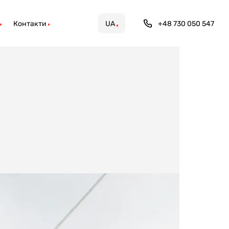
Контакти
UA
+48 730 050 547