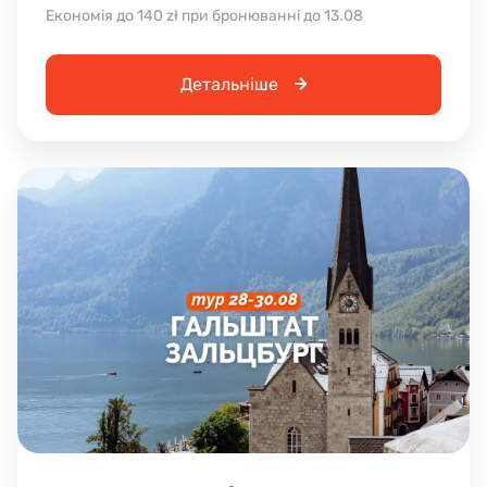
Економія до 140 zł при бронюванні до 13.08
Детальніше