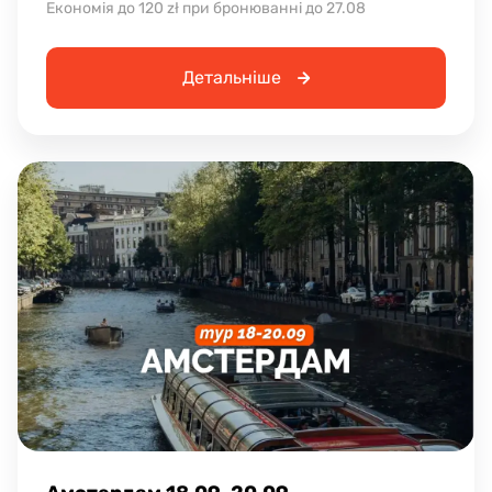
Економія до 120 zł при бронюванні до 27.08
Детальніше