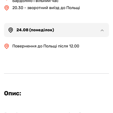
Бардоліно і вільний час
20.30 - зворотний виїзд до Польщі
24.08 (понеділок)
Повернення до Польщі після 12.00
Опис: