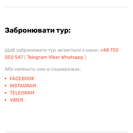
Забронювати тур:
Щоб забронювати тур зв'яжіться з нами:
+48 730
050 547
(
Telegram
Viber
Whatsapp
)
Або напишіть нам в соцмережах:
FACEBOOK
INSTAGRAM
TELEGRAM
VIBER