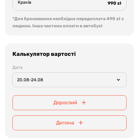
Краків
990 zł
*Для бронювання необхідна передоплата 490 zł з
людини. Інша частина оплати в автобусі
Калькулятор вартості
Дата
20.08-24.08
Дорослий
Дитина