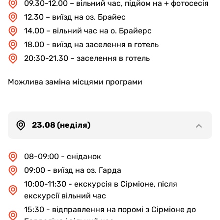
09.30-12.00 – вільний час, підйом на + фотосесія
12.30 – виїзд на оз. Брайес
14.00 – вільний час на о. Брайерс
18.00 - виїзд на заселення в готель
20:30-21.30 – заселення в готель
Можлива заміна місцями програми
23.08 (неділя)
08-09:00 - сніданок
09:00 - виїзд на оз. Гарда
10:00-11:30 - екскурсія в Сірміоне, після
екскурсії вільний час
15:30 - відправлення на поромі з Сірміоне до