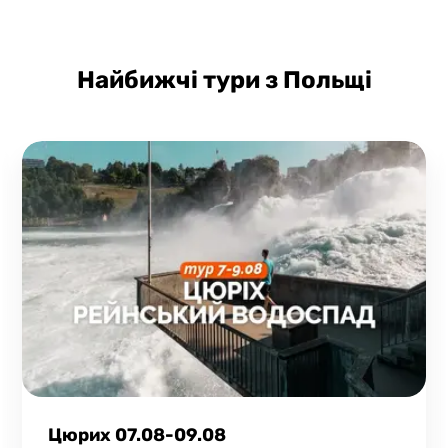
Найбижчі тури з Польщі
Цюрих 07.08-09.08