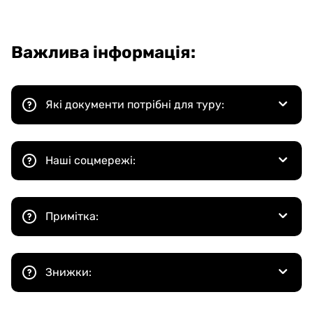
Важлива інформація:
Які документи потрібні для туру:
Наші соцмережі:
Примітка:
Знижки: